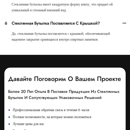
Стеклянная бутылка имеет квадратную форму внизу, что придает ей
уникальный и стильный внешний вид.
6
Стеклянная Бутылка Поставляется С Крышкой?
Да, стеклянная бутылка поставляется с крышкой, обеспечивающей
надежное закрытие хранящихся внутри спиртных напитков.
Давайте Поговорим О Вашем Проекте
Более 20 Лет Опыта В Поставке Продукции Из Стеклянных
Бутылок И Сопутствующих Упаковочных Решений
●
Профессиональная обратная связь в течение 8 часов
●
Полные возможности, на которые можно положиться
●
Лучшие цены для вас