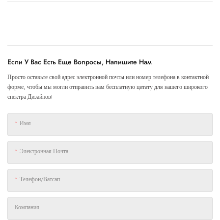
Если У Вас Есть Еще Вопросы, Напишите Нам
Просто оставьте свой адрес электронной почты или номер телефона в контактной
форме, чтобы мы могли отправить вам бесплатную цитату для нашего широкого
спектра Дизайнов!
Имя
Электронная Почта
Телефон/ватсап
Компания