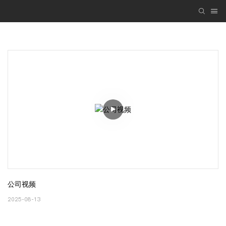
公司视频
2025-08-13