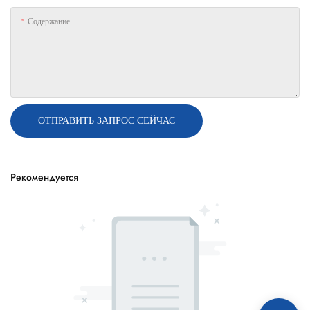
Содержание
ОТПРАВИТЬ ЗАПРОС СЕЙЧАС
Рекомендуется