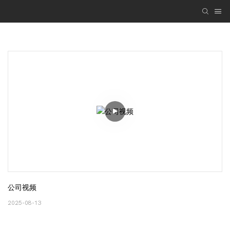
公司视频
2025-08-13