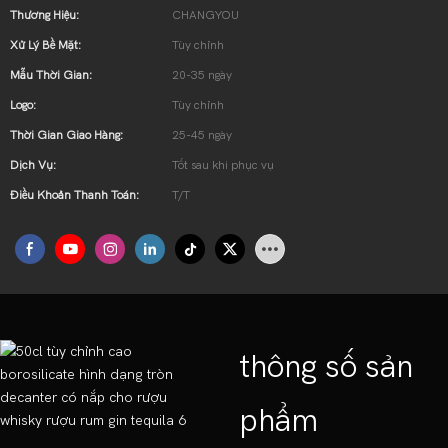
Thương Hiệu:
CHANGYOU
Xử Lý Bề Mặt:
Tùy chỉnh
Mẫu Thời Gian:
20-35 ngày
Logo:
Tùy chỉnh
Thời Gian Giao Hàng:
25-45 ngày
Dịch Vụ:
Tốt sau khi phục vụ
Điều Khoản Thanh Toán:
T/T
thông số sản
phẩm