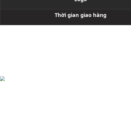
Thời gian giao hàng