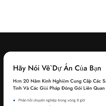
Hãy Nói Về Dự Án Của Bạn
Hơn 20 Năm Kinh Nghiệm Cung Cấp Các Sả
Tinh Và Các Giải Pháp Đóng Gói Liên Qua
●
Phản hồi chuyên nghiệp trong vòng 8 giờ