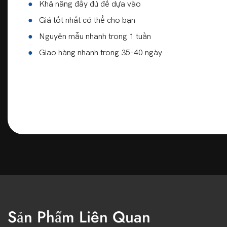
●
Khả năng đầy đủ để dựa vào
●
Giá tốt nhất có thể cho bạn
●
Nguyên mẫu nhanh trong 1 tuần
●
Giao hàng nhanh trong 35-40 ngày
Sản Phẩm Liên Quan