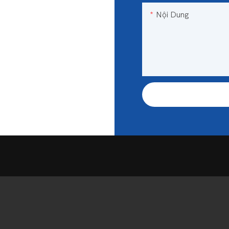
Nội Dung