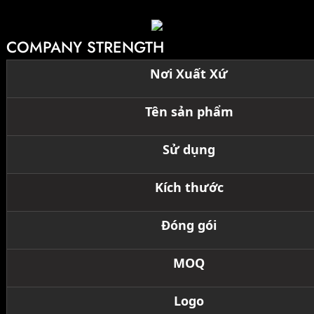
COMPANY STRENGTH
Nơi Xuất Xứ
Tên sản phẩm
Sử dụng
Kích thước
Đóng gói
MOQ
Logo