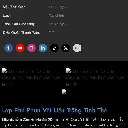
Mẫu Thời Gian:
20-30 ngày
Logo:
Tùy chỉnh
Thời Gian Giao Hàng:
25-45 ngày
Điều Khoản Thanh Toán:
T/T
Lớp Phủ Phun Vật Liệu Trắng Tinh Thể
Màu sắc sống động và hiệu ứng 3D mạnh mẽ
: Quá trình làm bánh tạo ra các mẫu
xếp lớp mang lại cho chai một vẻ ngoài tinh tế hơn. Sau khi phun vật liệu trắng tinh