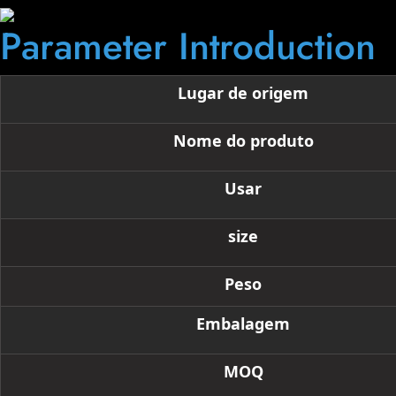
Parameter Introduction
Lugar de origem
Nome do produto
Usar
size
Peso
Embalagem
MOQ