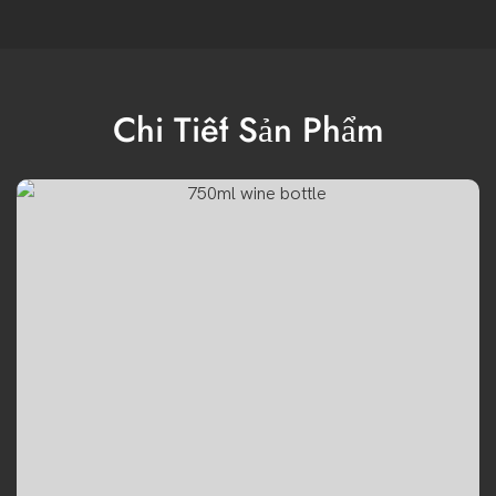
Chi Tiết Sản Phẩm