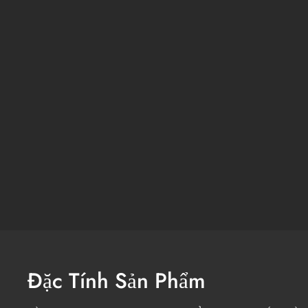
Đặc Tính Sản Phẩm