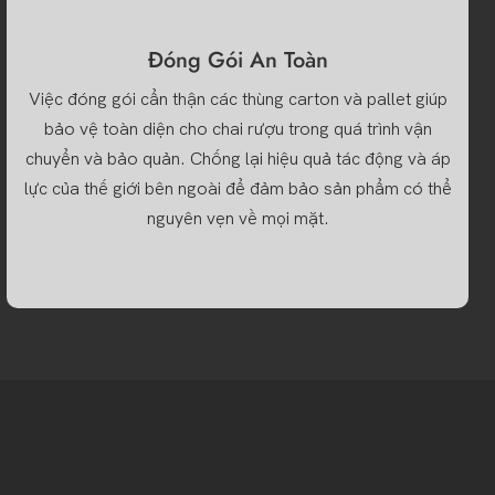
Đóng Gói An Toàn
Việc đóng gói cẩn thận các thùng carton và pallet giúp
bảo vệ toàn diện cho chai rượu trong quá trình vận
chuyển và bảo quản. Chống lại hiệu quả tác động và áp
lực của thế giới bên ngoài để đảm bảo sản phẩm có thể
nguyên vẹn về mọi mặt.