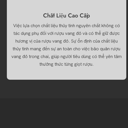
Chất Liệu Cao Cấp
Việc lựa chọn chất liệu thủy tinh nguyên chất không có
tác dụng phụ đối với rượu vang đỏ và có thể giữ được
hương vị của rượu vang đỏ. Sự ổn định của chất liệu
thủy tinh mang đến sự an toàn cho việc bảo quản rượu
vang đỏ trong chai, giúp người tiêu dùng có thể yên tâm
thưởng thức từng giọt rượu.