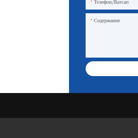
Телефон/ватсап
Содержание