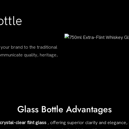
ttle
 your brand to the traditional
communicate quality, heritage,
Glass Bottle Advantages
crystal-clear flint glass
, offering superior clarity and elegance,