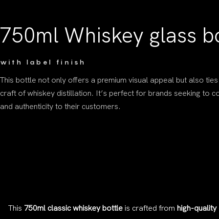
750ml Whiskey glass bo
with label finish
This bottle not only offers a premium visual appeal but also ties
craft of whiskey distillation. It’s perfect for brands seeking to 
and authenticity to their customers.
This
750ml classic whiskey bottle
is crafted from
high-quality 