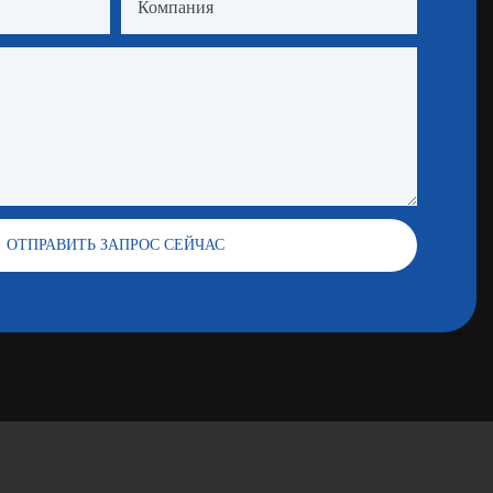
Компания
ОТПРАВИТЬ ЗАПРОС СЕЙЧАС