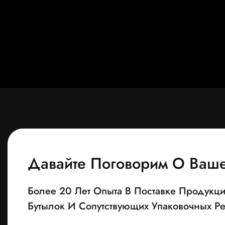
Давайте Поговорим О Ваш
Более 20 Лет Опыта В Поставке Продукц
Бутылок И Сопутствующих Упаковочных 