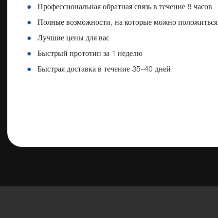
●
Профессиональная обратная связь в течение 8 часов
●
Полные возможности, на которые можно положиться
●
Лучшие цены для вас
●
Быстрый прототип за 1 неделю
●
Быстрая доставка в течение 35-40 дней.