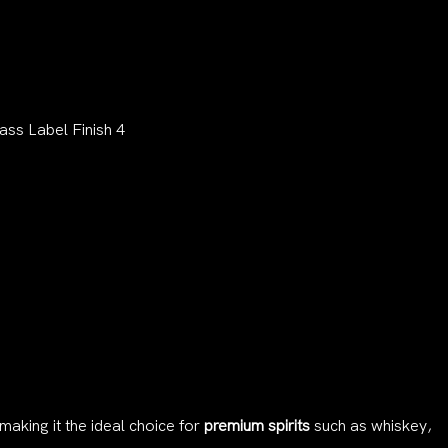
 making it the ideal choice for
premium spirits
such as whiskey,