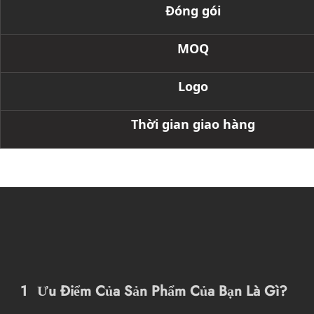
Đóng gói
MOQ
Logo
Thời gian giao hàng
1
Ưu Điểm Của Sản Phẩm Của Bạn Là Gì?