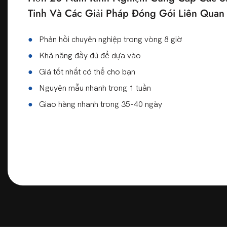
Tinh Và Các Giải Pháp Đóng Gói Liên Qua
●
Phản hồi chuyên nghiệp trong vòng 8 giờ
●
Khả năng đầy đủ để dựa vào
●
Giá tốt nhất có thể cho bạn
●
Nguyên mẫu nhanh trong 1 tuần
●
Giao hàng nhanh trong 35-40 ngày