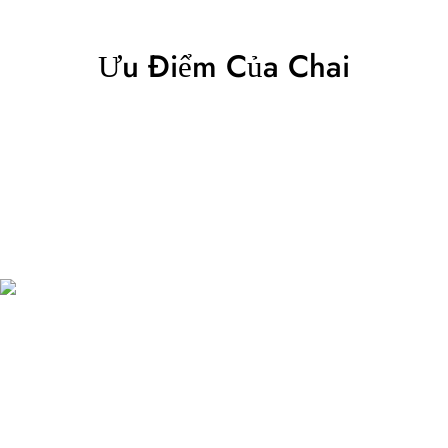
Ưu Điểm Của Chai