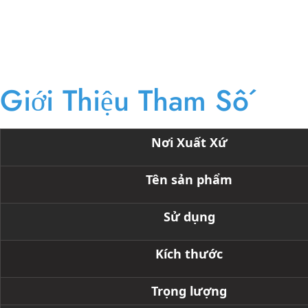
Giới Thiệu Tham Số
Nơi Xuất Xứ
Tên sản phẩm
Sử dụng
Kích thước
Trọng lượng