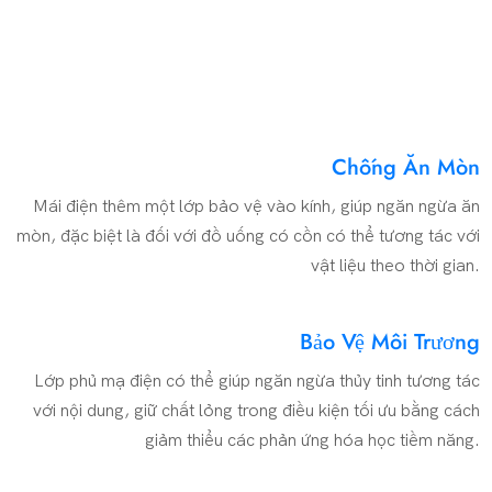
Chống Ăn Mòn
Mái điện thêm một lớp bảo vệ vào kính, giúp ngăn ngừa ăn
mòn, đặc biệt là đối với đồ uống có cồn có thể tương tác với
vật liệu theo thời gian.
Bảo Vệ Môi Trương
Lớp phủ mạ điện có thể giúp ngăn ngừa thủy tinh tương tác
với nội dung, giữ chất lỏng trong điều kiện tối ưu bằng cách
giảm thiểu các phản ứng hóa học tiềm năng.