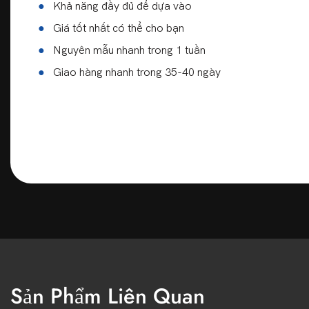
●
Khả năng đầy đủ để dựa vào
●
Giá tốt nhất có thể cho bạn
●
Nguyên mẫu nhanh trong 1 tuần
●
Giao hàng nhanh trong 35-40 ngày
Sản Phẩm Liên Quan