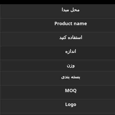
محل مبدا
Product name
استفاده کنید
اندازه
وزن
بسته بندی
MOQ
Logo