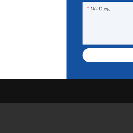
Nội Dung