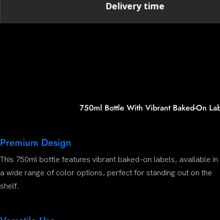
Delivery time
750ml Bottle With Vibrant Baked-On La
Premium Design
This 750ml bottle features vibrant baked-on labels, available in
a wide range of color options, perfect for standing out on the
shelf.