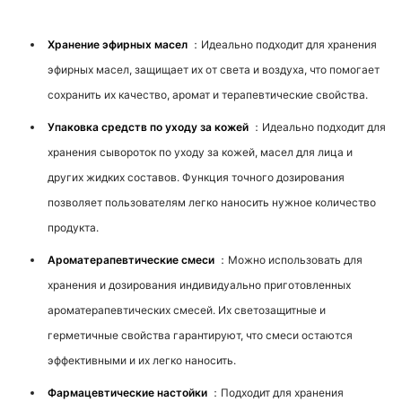
Использование Продукта
Хранение эфирных масел
：Идеально подходит для хранения
эфирных масел, защищает их от света и воздуха, что помогает
сохранить их качество, аромат и терапевтические свойства.
Упаковка средств по уходу за кожей
：Идеально подходит для
хранения сывороток по уходу за кожей, масел для лица и
других жидких составов. Функция точного дозирования
позволяет пользователям легко наносить нужное количество
продукта.
Ароматерапевтические смеси
：Можно использовать для
хранения и дозирования индивидуально приготовленных
ароматерапевтических смесей. Их светозащитные и
герметичные свойства гарантируют, что смеси остаются
эффективными и их легко наносить.
Фармацевтические настойки
：Подходит для хранения