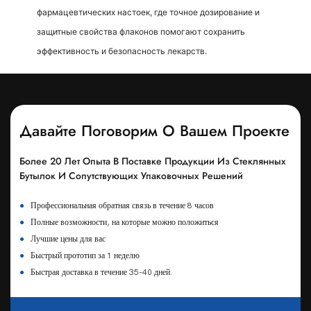
фармацевтических настоек, где точное дозирование и
защитные свойства флаконов помогают сохранить
эффективность и безопасность лекарств.
Давайте Поговорим О Вашем Проекте
Более 20 Лет Опыта В Поставке Продукции Из Стеклянных
Бутылок И Сопутствующих Упаковочных Решений
●
Профессиональная обратная связь в течение 8 часов
●
Полные возможности, на которые можно положиться
●
Лучшие цены для вас
●
Быстрый прототип за 1 неделю
●
Быстрая доставка в течение 35-40 дней.