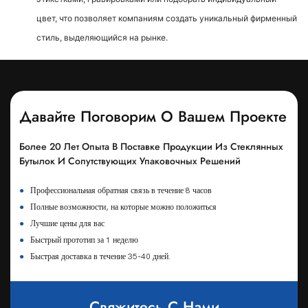
цвет, что позволяет компаниям создать уникальный фирменный
стиль, выделяющийся на рынке.
Давайте Поговорим О Вашем Проекте
Более 20 Лет Опыта В Поставке Продукции Из Стеклянных
Бутылок И Сопутствующих Упаковочных Решений
●
Профессиональная обратная связь в течение 8 часов
●
Полные возможности, на которые можно положиться
●
Лучшие цены для вас
●
Быстрый прототип за 1 неделю
●
Быстрая доставка в течение 35-40 дней.
Свяжитесь С Нами