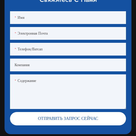
Имя
Электронная Почта
Телефон/ватсап
Компания
Содержание
ОТПРАВИТЬ ЗАПРОС СЕЙЧАС