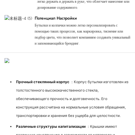
легко держать и держать в руке, что облегчает нанесение или
дозирование содержимого.
Потенциал Настройки
Бутылки и колпачки можно легко персонализировать с
помощью таких процессов, как маркировка, тиснение или
подбор цвета, что позволяет компаниям создавать уникальный
и запоминающийся брендинг.
Структура Продукта
Прочный стеклянный корпус
：Корпус бутылки изготовлен из
толстостенного высококачественного стекла,
обеспечивающего прочность и долговечность. Его
конструкция рассчитана на нормальные условия обращения,
транспортировки и хранения без ущерба для целостности.
Различные структуры капитализации
：Крышки имеют
различную конструкцию в зависимости от материала и