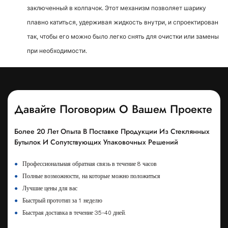
заключенный в колпачок. Этот механизм позволяет шарику
плавно катиться, удерживая жидкость внутри, и спроектирован
так, чтобы его можно было легко снять для очистки или замены
при необходимости.
Давайте Поговорим О Вашем Проекте
Более 20 Лет Опыта В Поставке Продукции Из Стеклянных
Бутылок И Сопутствующих Упаковочных Решений
●
Профессиональная обратная связь в течение 8 часов
●
Полные возможности, на которые можно положиться
●
Лучшие цены для вас
●
Быстрый прототип за 1 неделю
●
Быстрая доставка в течение 35-40 дней.