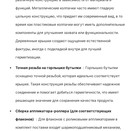
функций. Металлические колпачки часто имеют гладкую
цельную конструкцию, что придает им современный вид, в то
время как пластиковые колпачки могут иметь дополнительные
компоненты для улучшения захвата или функциональности.
Деревянные крышки создают ощущение естественной
фактуры, иногда с подкладкой внутри для лучшей
герметизации.
Точная резьба на горлышке бутылки
：Горлышко бутылки
оснащено точной резьбой, которая идеально соответствует
крышке. Такая конструкция резьбы обеспечивает надежное
соединение и помогает добиться герметичности, что имеет
решающее значение для сохранения качества продукта.
Сборка аппликатора-роллера (для соответствующих
флаконов)
：Для флаконов с роликовыми аппликаторами в
комплект поставки входит шарикоподшипниковый механизм,