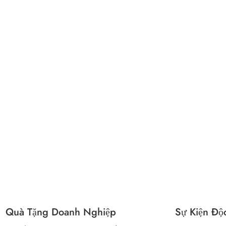
Quà Tặng Doanh Nghiệp
Sự Kiện Độ