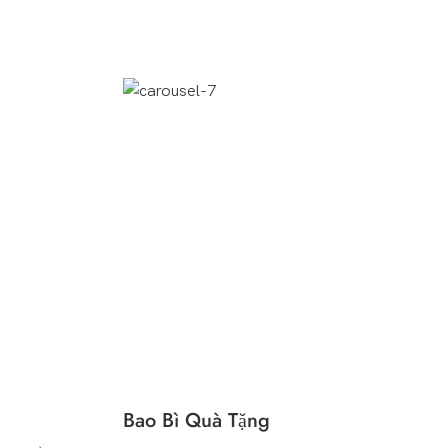
Bao Bì Quà Tặng